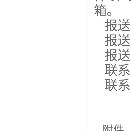
箱。
报送
报送
报送邮
联系
联系电
附件