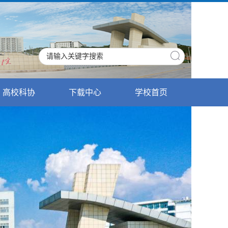
高校科协
下载中心
学校首页