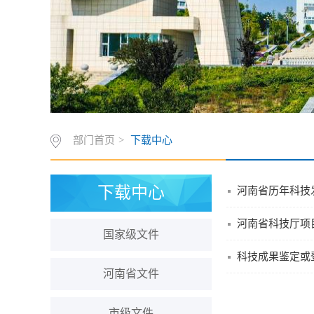
部门首页
>
下载中心
下载中心
河南省历年科技
河南省科技厅项
国家级文件
科技成果鉴定或登记
河南省文件
市级文件