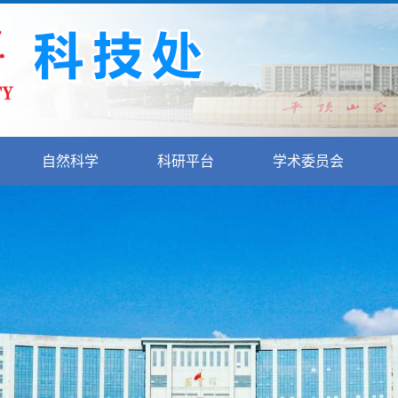
自然科学
科研平台
学术委员会