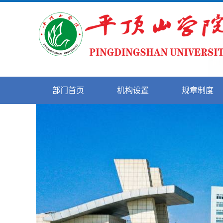
部门首页
机构设置
规章制度