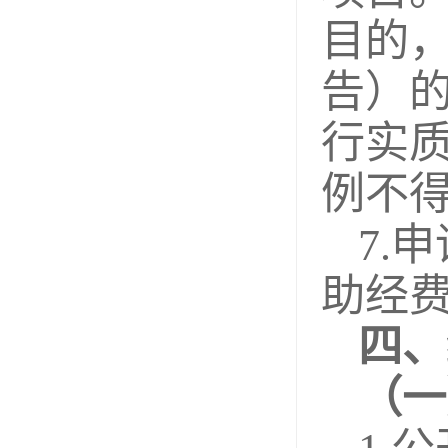
目的
告）
行实
例不得
7.
助经
四、
（一