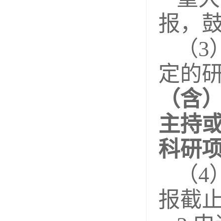
报，
（3
定的
（含
主持
科研
（4
报截止