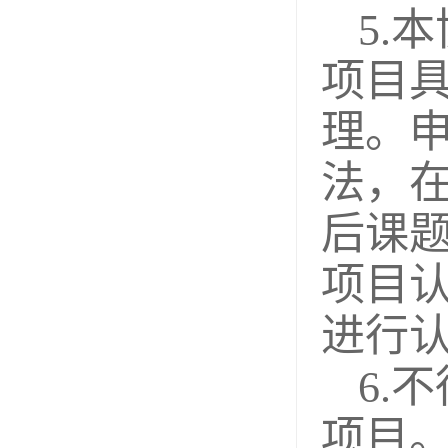
5.
项目
理。
法，在
后课
项目
进行
6.
项目