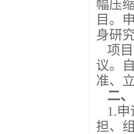
幅压
目。
身研
项目
议。
准、
二、
1.
担、