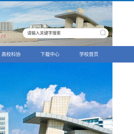
高校科协
下载中心
学校首页