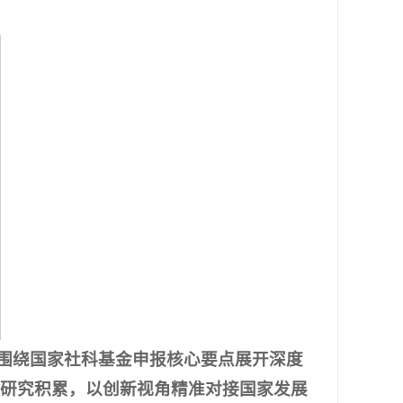
围绕国家社科基金申报核心要点展开深度
身研究积累，以创新视角精准对接国家发展