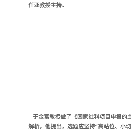
任亚教授主持。
于金富教授做了《国家社科项目申报的
解析。他提出，选题应坚持“高站位、小