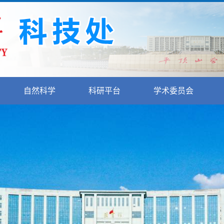
自然科学
科研平台
学术委员会