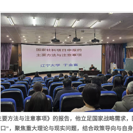
主要方法与注意事项》的报告，他立足国家战略需求，
切口”，聚焦重大理论与现实问题，结合政策导向与自