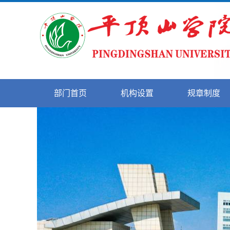
部门首页
机构设置
规章制度