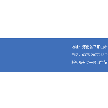
地址：河南省平顶山市新
电话：0375-2077266/2
版权所有@平顶山学院科技处 A