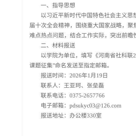
一、指导思想
以习近平新时代中国特色社会主义思
届十次全会精神，围绕重大国家战略，聚
难点热点问题，结合工作实际，突出前瞻
二、材料报送
以学院为单位，填写《河南省社科联2
课题征集”命名发送至指定邮箱。
报送时间：2026年1月19日
联系人：王亚珂、张垒磊
联系电话：0375-2657766
电子邮箱：pdsukyc03@126.com
报送地址：办公楼330室