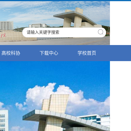
高校科协
下载中心
学校首页