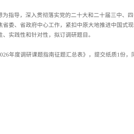
想为指导，深入贯彻落实党的二十大和二十届三中、四
焦省委、省政府中心工作，紧扣中原大地推进中国式现
性、实践性和针对性，拟订调研题目。
026年度调研课题指南征题汇总表》，提交纸质1份，