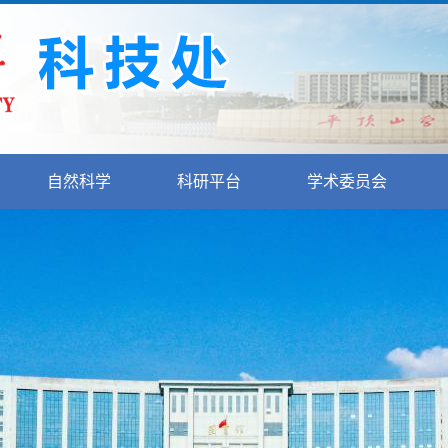
自然科学
科研平台
学术委员会