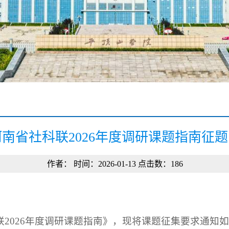
南省社科联2026年度调研课题指南征
作者： 时间：2026-01-13 点击数：
186
2026年度调研课题指南》，现将课题征集要求通知