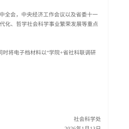
中全会，中央经济工作会议以及省委十一
代化、哲学社会科学事业繁荣发展等重点
同时将电子档材料以“学院+省社科联调研
社会科学处
2026年1月13日