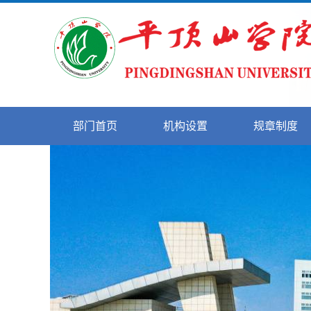
部门首页
机构设置
规章制度